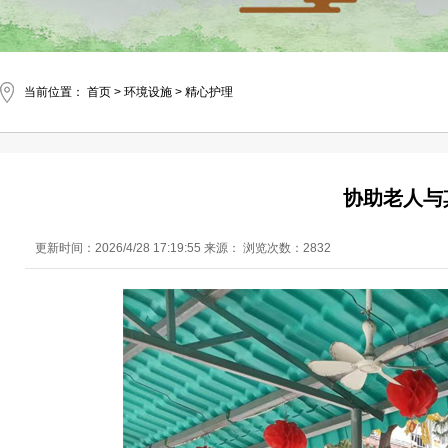
当前位置：
首页
>
环境设施
>
精心护理
协助老人与
更新时间：2026/4/28 17:19:55 来源： 浏览次数：2832