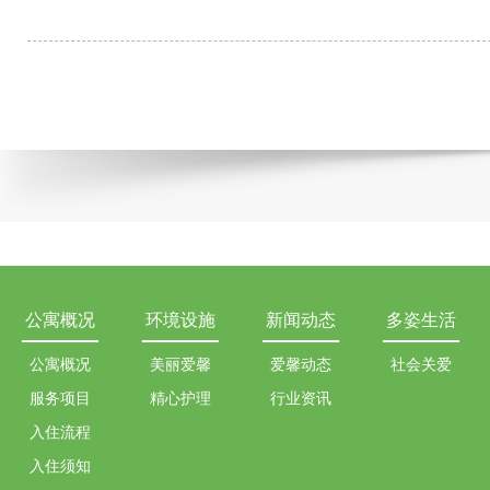
公寓概况
环境设施
新闻动态
多姿生活
公寓概况
美丽爱馨
爱馨动态
社会关爱
服务项目
精心护理
行业资讯
入住流程
入住须知