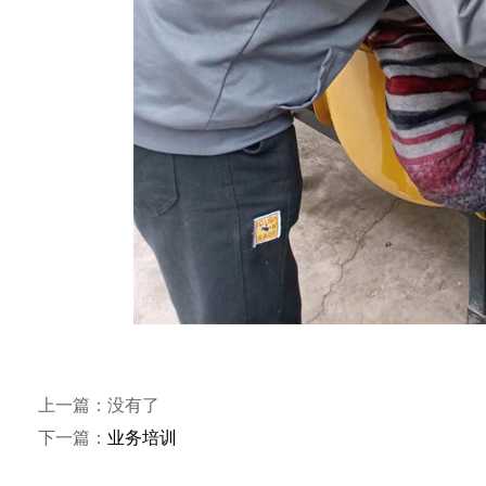
上一篇：没有了
下一篇：
业务培训