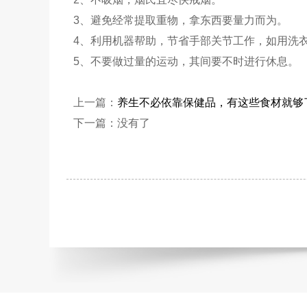
3、避免经常提取重物，拿东西要量力而为。
4、利用机器帮助，节省手部关节工作，如用洗
5、不要做过量的运动，其间要不时进行休息。
上一篇：
养生不必依靠保健品，有这些食材就够
下一篇：没有了