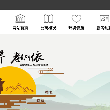
网站首页
公寓概况
环境设施
新闻动