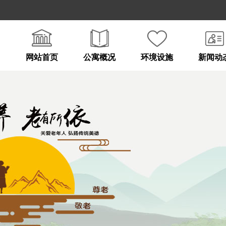
网站首页
公寓概况
环境设施
新闻动