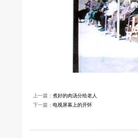
上一篇：
煮好的肉汤分给老人
下一篇：
电视屏幕上的开怀