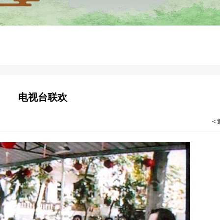
电视台联欢
<