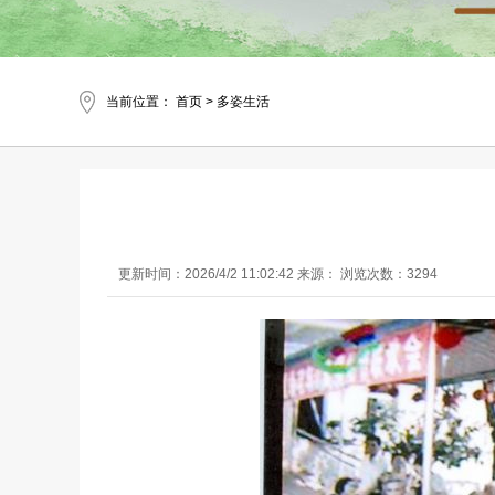
当前位置：
首页
>
多姿生活
更新时间：2026/4/2 11:02:42 来源： 浏览次数：3294